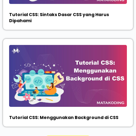
Tutorial CSS: Sintaks Dasar CSS yang Harus
Dipahami
Tutorial CSS: Menggunakan Background di CSS